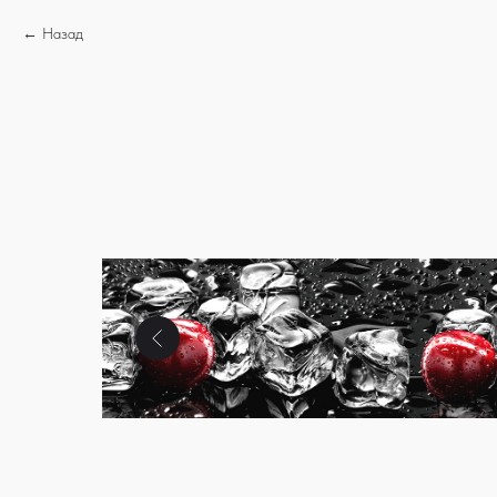
Назад