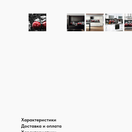
Характеристики
Доставка и оплата