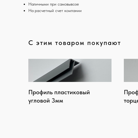
Наличными при самовывозе
На расчетный счет компании
С этим товаром покупают
Профиль пластиковый
Проф
угловой 3мм
торц