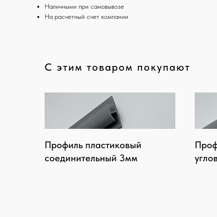
Наличными при самовывозе
На расчетный счет компании
С этим товаром покупают
Профиль пластиковый
Проф
соединительный 3мм
угло