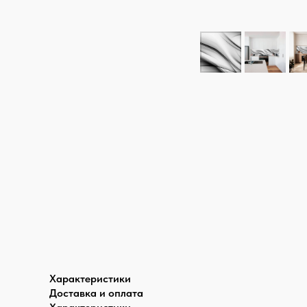
Характеристики
Доставка и оплата