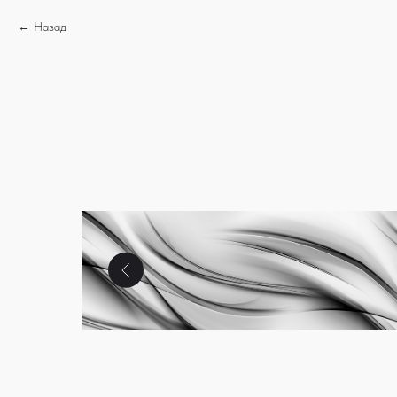
Назад